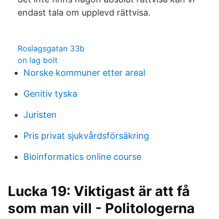
endast tala om upplevd rättvisa.
Roslagsgatan 33b
on lag bolt
Norske kommuner etter areal
Genitiv tyska
Juristen
Pris privat sjukvårdsförsäkring
Bioinformatics online course
Lucka 19: Viktigast är att få
som man vill - Politologerna