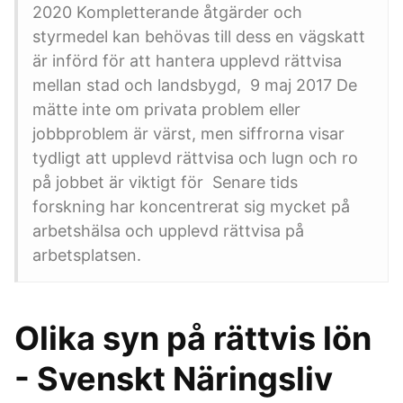
2020 Kompletterande åtgärder och
styrmedel kan behövas till dess en vägskatt
är införd för att hantera upplevd rättvisa
mellan stad och landsbygd, 9 maj 2017 De
mätte inte om privata problem eller
jobbproblem är värst, men siffrorna visar
tydligt att upplevd rättvisa och lugn och ro
på jobbet är viktigt för Senare tids
forskning har koncentrerat sig mycket på
arbetshälsa och upplevd rättvisa på
arbetsplatsen.
Olika syn på rättvis lön
- Svenskt Näringsliv