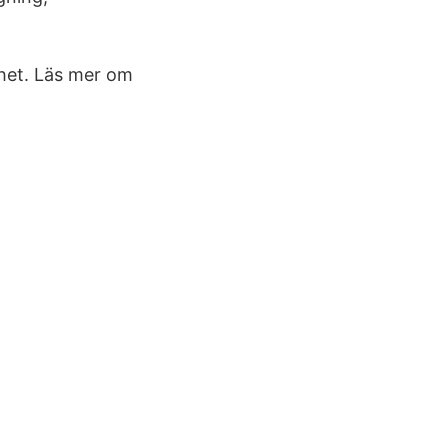
ghet. Läs mer om