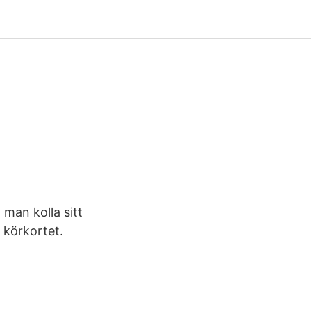
man kolla sitt
 körkortet.