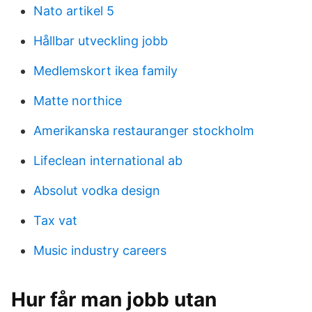
Nato artikel 5
Hållbar utveckling jobb
Medlemskort ikea family
Matte northice
Amerikanska restauranger stockholm
Lifeclean international ab
Absolut vodka design
Tax vat
Music industry careers
Hur får man jobb utan