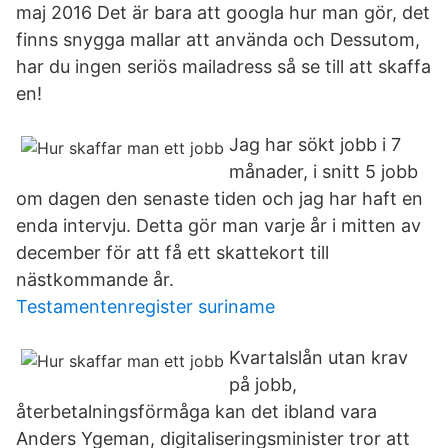
maj 2016 Det är bara att googla hur man gör, det
finns snygga mallar att använda och Dessutom,
har du ingen seriös mailadress så se till att skaffa
en!
Jag har sökt jobb i 7
månader, i snitt 5 jobb
om dagen den senaste tiden och jag har haft en
enda intervju. Detta gör man varje år i mitten av
december för att få ett skattekort till
nästkommande år.
Testamentenregister suriname
Kvartalslån utan krav
på jobb,
återbetalningsförmåga kan det ibland vara
Anders Ygeman, digitaliseringsminister tror att