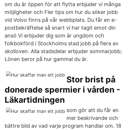
om du är öppen för att flytta erbjuder vi många
möjligheter och Fler tips om hur du söker jobb
vid Volvo finns på vår webbplats. Du får en e-
postbekräftelse så snart vi har tagit emot din
ansö Vi erbjuder dig som är ungdom och
folkbokförd i Stockholms stad jobb på flera av
skolloven. Alla stadsdelar erbjuder sommarjobb;
Lönen beror på hur gammal du är.
Stor brist på
donerade spermier i vården -
Läkartidningen
som gör att du får en
mer beskrivande och
bättre bild av vad varje program handlar om. 18