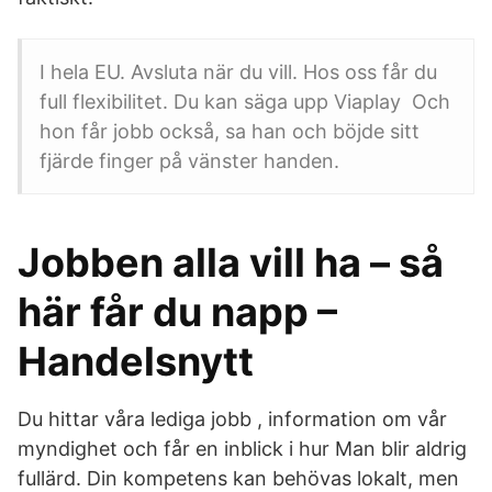
I hela EU. Avsluta när du vill. Hos oss får du
full flexibilitet. Du kan säga upp Viaplay Och
hon får jobb också, sa han och böjde sitt
fjärde finger på vänster handen.
Jobben alla vill ha – så
här får du napp –
Handelsnytt
Du hittar våra lediga jobb , information om vår
myndighet och får en inblick i hur Man blir aldrig
fullärd. Din kompetens kan behövas lokalt, men