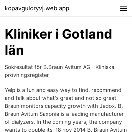
kopavguldryvj.web.app
Kliniker i Gotland
län
Sökresultat för B.Braun Avitum AG - Kliniska
prövningsregister
Yelp is a fun and easy way to find, recommend
and talk about what's great and not so great
Braun monitors capacity growth with Jedox. B.
Braun Avitum Saxonia is a leading manufacturer
of dialyzers. In the coming years, the company
wants to double its 18 nov 2014 B. Braun Avitum