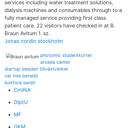
services including water treatment solutions,
dialysis machines and consumables through to a
fully managed service providing first class
patient care. 22 visitors have checked in at B.
Braun Avitum 1. sz.
Jonas nordin stockholm
photomic studentkortet
arvada center
startup sweden tillväxtverket
var inte beredd
bokfora swish
CmiNA
DIptU
MF
GKM