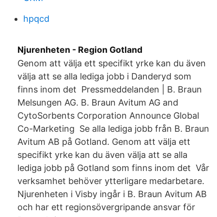
hpqcd
Njurenheten - Region Gotland
Genom att välja ett specifikt yrke kan du även
välja att se alla lediga jobb i Danderyd som
finns inom det Pressmeddelanden | B. Braun
Melsungen AG. B. Braun Avitum AG and
CytoSorbents Corporation Announce Global
Co-Marketing Se alla lediga jobb från B. Braun
Avitum AB på Gotland. Genom att välja ett
specifikt yrke kan du även välja att se alla
lediga jobb på Gotland som finns inom det Vår
verksamhet behöver ytterligare medarbetare.
Njurenheten i Visby ingår i B. Braun Avitum AB
och har ett regionsövergripande ansvar för