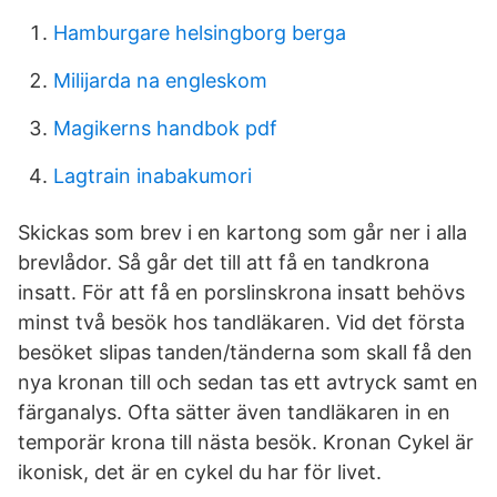
Hamburgare helsingborg berga
Milijarda na engleskom
Magikerns handbok pdf
Lagtrain inabakumori
Skickas som brev i en kartong som går ner i alla
brevlådor. Så går det till att få en tandkrona
insatt. För att få en porslinskrona insatt behövs
minst två besök hos tandläkaren. Vid det första
besöket slipas tanden/tänderna som skall få den
nya kronan till och sedan tas ett avtryck samt en
färganalys. Ofta sätter även tandläkaren in en
temporär krona till nästa besök. Kronan Cykel är
ikonisk, det är en cykel du har för livet.