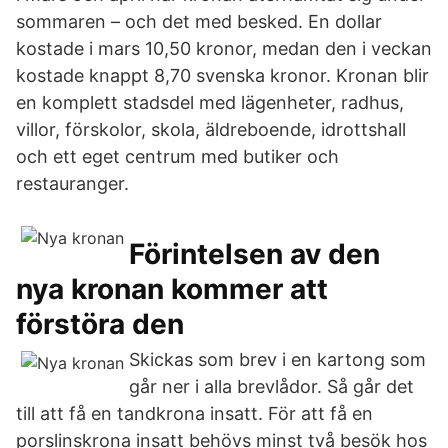
sommaren – och det med besked. En dollar
kostade i mars 10,50 kronor, medan den i veckan
kostade knappt 8,70 svenska kronor. Kronan blir
en komplett stadsdel med lägenheter, radhus,
villor, förskolor, skola, äldreboende, idrottshall
och ett eget centrum med butiker och
restauranger.
Förintelsen av den
nya kronan kommer att
förstöra den
Skickas som brev i en kartong som
går ner i alla brevlådor. Så går det
till att få en tandkrona insatt. För att få en
porslinskrona insatt behövs minst två besök hos